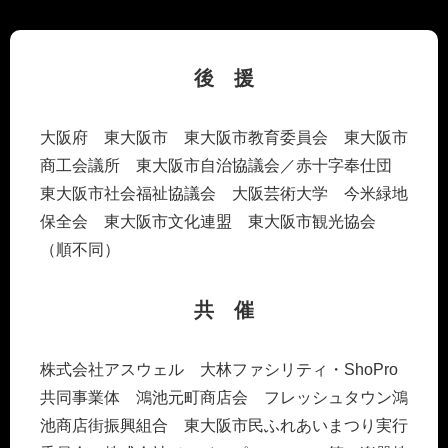
後 援
大阪府 東大阪市 東大阪市教育委員会 東大阪市
商工会議所 東大阪市自治協議会／赤十字奉仕団
東大阪市社会福祉協議会 大阪芸術大学 今米緑地
保全会 東大阪市文化連盟 東大阪市観光協会
（順不同）
共 催
株式会社アスウェル 大林ファシリティ・ShoPro
共同事業体 鴻池元町商店会 フレッシュタウン鴻
池商店街振興組合 東大阪市民ふれあいまつり実行