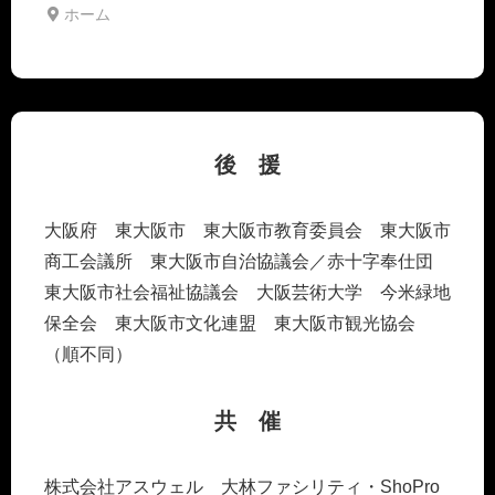
ホーム
後 援
大阪府 東大阪市 東大阪市教育委員会 東大阪市
商工会議所 東大阪市自治協議会／赤十字奉仕団
東大阪市社会福祉協議会 大阪芸術大学 今米緑地
保全会 東大阪市文化連盟 東大阪市観光協会
（順不同）
共 催
株式会社アスウェル 大林ファシリティ・ShoPro