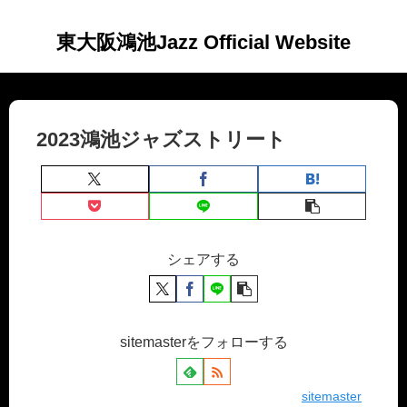
東大阪鴻池Jazz Official Website
2023鴻池ジャズストリート
シェアする
sitemasterをフォローする
sitemaster